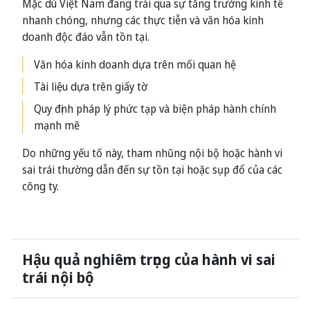
Mặc dù Việt Nam đang trải qua sự tăng trưởng kinh tế
nhanh chóng, nhưng các thực tiễn và văn hóa kinh
doanh độc đáo vẫn tồn tại.
Văn hóa kinh doanh dựa trên mối quan hệ
Tài liệu dựa trên giấy tờ
Quy định pháp lý phức tạp và biện pháp hành chính
mạnh mẽ
Do những yếu tố này, tham nhũng nội bộ hoặc hành vi
sai trái thường dẫn đến sự tồn tại hoặc sụp đổ của các
công ty.
Hậu quả nghiêm trọng của hành vi sai
trái nội bộ