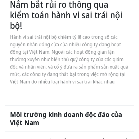
Nắm bắt rủi ro thông qua
kiểm toán hành vi sai trái nội
bộ!
Hành vi sai trái nội bộ chiếm tỷ lệ cao trong số các
nguyên nhân đóng cửa của nhiều công ty đang hoạt
động tại Việt Nam. Ngoài các hoạt động gian lận
thường xuyên như biển thủ quỹ công ty của các giám
đốc và nhân viên, và cố ý đưa ra sản phẩm sản xuất quá
mức, các công ty đang thất bại trong việc mở rộng tại
Việt Nam do nhiều loại hành vi sai trái khác nhau.
Môi trường kinh doanh độc đáo của
Việt Nam