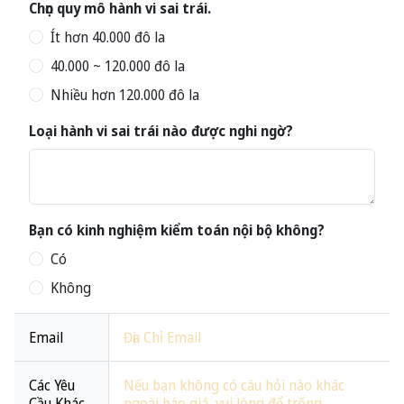
Chọn quy mô hành vi sai trái.
Ít hơn 40.000 đô la
40.000 ~ 120.000 đô la
Nhiều hơn 120.000 đô la
Loại hành vi sai trái nào được nghi ngờ?
Bạn có kinh nghiệm kiểm toán nội bộ không?
Có
Không
Email
Các Yêu
Cầu Khác