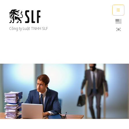
Công ty Luật TNHH SLF